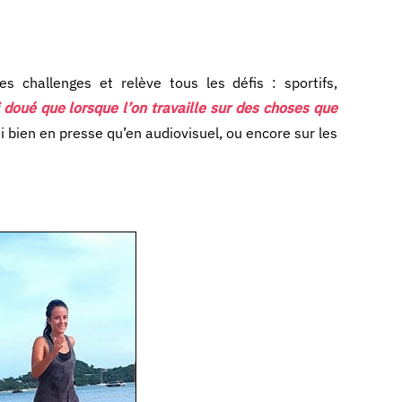
 challenges et relève tous les défis : sportifs,
 doué que lorsque l’on travaille sur des choses que
bien en presse qu’en audiovisuel, ou encore sur les