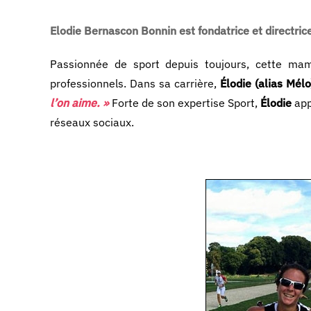
Elodie Bernascon Bonnin est fondatrice et directr
Passionnée de sport depuis toujours, cette mama
professionnels. Dans sa carrière,
Élodie (alias Mélo
l’on aime. »
Forte de son expertise Sport,
Élodie
app
réseaux sociaux.