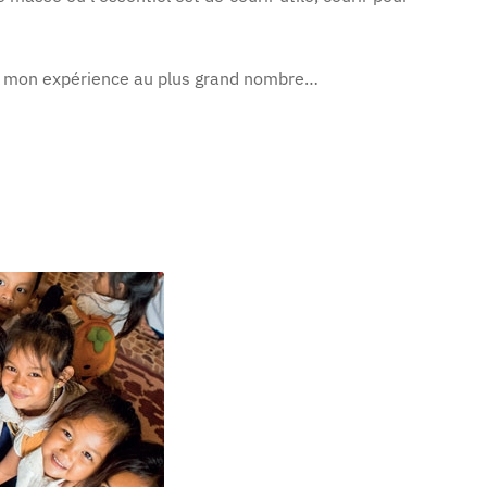
er mon expérience au plus grand nombre…