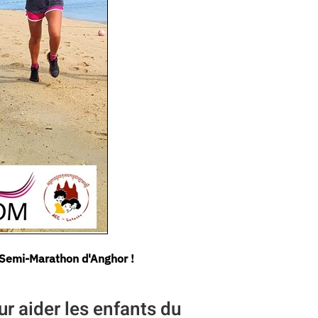
u Semi-Marathon d'Anghor !
 aider les enfants du