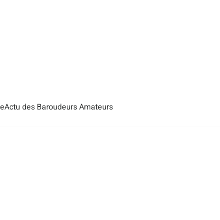
se
Actu des Baroudeurs Amateurs