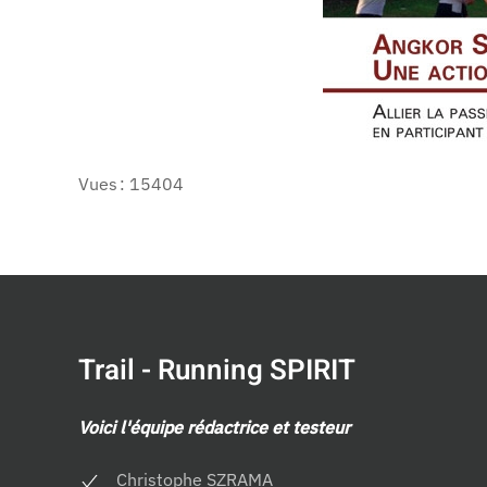
Vues : 15404
Trail - Running SPIRIT
Voici l'équipe rédactrice et testeur
Christophe SZRAMA