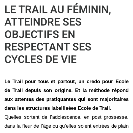
LE TRAIL AU FÉMININ,
ATTEINDRE SES
OBJECTIFS EN
RESPECTANT SES
CYCLES DE VIE
Le Trail pour tous et partout, un credo pour Ecole
de Trail depuis son origine. Et la méthode répond
aux attentes des pratiquantes qui sont majoritaires
dans les structures labellisées Ecole de
Trail
.
Quelles sortent de l’adolescence, en post grossesse,
dans la fleur de l’âge ou qu’elles soient entrées de plain