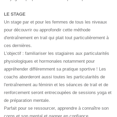
LE STAGE
Un stage par et pour les femmes de tous les niveaux
pour découvrir ou approfondir cette méthode
d'entraînement en trail qui plait tout particulièrement à
ces dernières.
L’objectif :
familiariser les stagiaires aux particularités
physiologiques et hormonales notamment pour
appréhender différemment sa pratique sportive
! Les
coachs aborderont aussi toutes les particularités de
l'entraînement au féminin et les séances de trail et de
renforcement seront entrecoupées de sessions yoga et
de préparation mentale.
Parfait pour se ressourcer, apprendre à connaître son
corps et son mental et gagner en confiance.