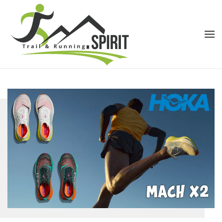
Accéder au contenu principal