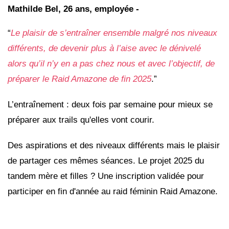
Mathilde Bel, 26 ans, employée -
“
Le plaisir de s’entraîner ensemble malgré nos niveaux
différents, de devenir plus à l’aise avec le dénivelé
alors qu’il n’y en a pas chez nous et avec l’objectif, de
préparer le Raid Amazone de fin 2025
.”
L’entraînement : deux fois par semaine pour mieux se
préparer aux trails qu'elles vont courir.
Des aspirations et des niveaux différents mais le plaisir
de partager ces mêmes séances. Le projet 2025 du
tandem mère et filles ? Une inscription validée pour
participer en fin d'année au raid féminin Raid Amazone.