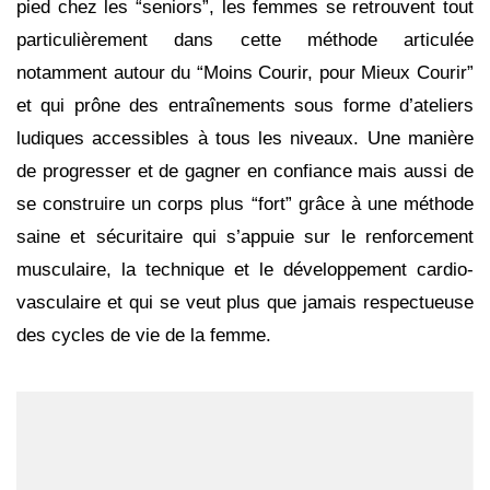
pied chez les “seniors”, les femmes se retrouvent tout
particulièrement dans cette méthode articulée
notamment autour du “Moins Courir, pour Mieux Courir”
et qui prône des entraînements sous forme d’ateliers
ludiques accessibles à tous les niveaux. Une manière
de progresser et de gagner en confiance mais aussi de
se construire un corps plus “fort” grâce à une méthode
saine et sécuritaire qui s’appuie sur le renforcement
musculaire, la technique et le développement cardio-
vasculaire et qui se veut plus que jamais respectueuse
des cycles de vie de la femme.