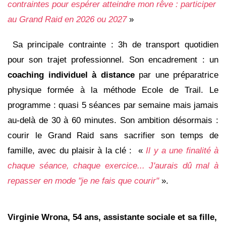
contraintes pour espérer atteindre mon rêve : participer
au Grand Raid en 2026 ou 2027
»
Sa principale contrainte : 3h de transport quotidien
pour son trajet professionnel. Son encadrement : un
coaching individuel à distance
par une préparatrice
physique formée à la méthode Ecole de Trail. Le
programme : quasi 5 séances par semaine mais jamais
au-delà de 30 à 60 minutes. Son ambition désormais :
courir le Grand Raid sans sacrifier son temps de
famille, avec du plaisir à la clé : «
Il y a une finalité à
chaque séance, chaque exercice... J'aurais dû mal à
repasser en mode "je ne fais que courir"
».
Virginie Wrona, 54 ans, assistante sociale et sa fille,