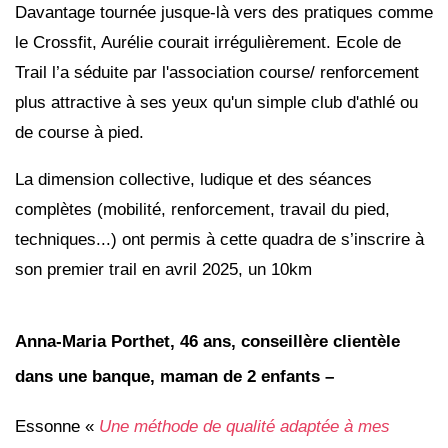
Davantage tournée jusque-là vers des pratiques comme
le Crossfit, Aurélie courait irrégulièrement. Ecole de
Trail l’a séduite par l'association course/ renforcement
plus attractive à ses yeux qu'un simple club d'athlé ou
de course à pied.
La dimension collective, ludique et des séances
complètes (mobilité, renforcement, travail du pied,
techniques...) ont permis à cette quadra de s
’
inscrire à
son premier trail en avril 2025, un 10km
Anna-Maria Porthet, 46 ans, conseillère clientèle
dans une banque, maman de 2 enfants –
Essonne «
Une méthode de qualité adaptée à mes