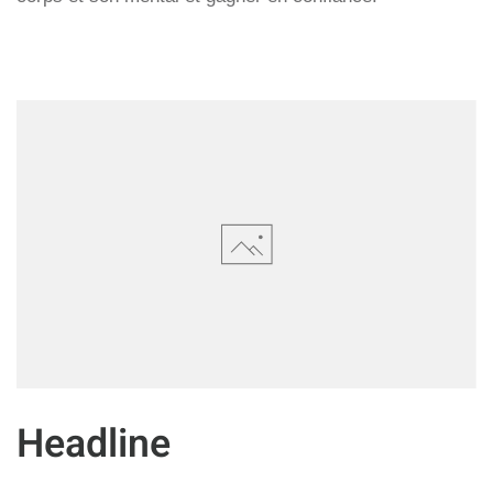
Headline