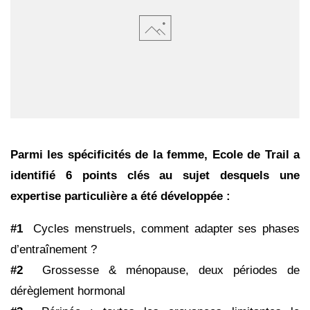
Parmi les spécificités de la femme, Ecole de Trail a
identifié 6 points clés au sujet desquels une
expertise particulière a été développée :
#1
Cycles menstruels, comment adapter ses phases
d
’
entraînement ?
#2
Grossesse & ménopause, deux périodes de
dérèglement hormonal