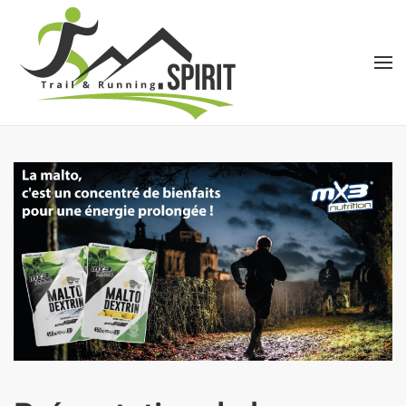
Accéder au contenu principal