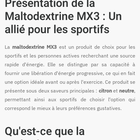
Présentation de la
Maltodextrine MX3 : Un
allié pour les sportifs
La
maltodextrine MX3
est un produit de choix pour les
sportifs et les personnes actives recherchant une source
rapide d'énergie. Elle se distingue par sa capacité à
fournir une libération d'énergie progressive, ce qui en fait
une option idéale avant ou après l'exercice. Ce produit se
présente sous deux saveurs principales :
citron
et
neutre
,
permettant ainsi aux sportifs de choisir l'option qui
correspond le mieux à leurs préférences gustatives.
Qu'est-ce que la