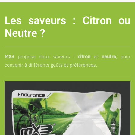
Les saveurs : Citron ou
Neutre ?
MX3
propose deux saveurs :
citron
et
neutre
, pour
convenir à différents goûts et préférences.