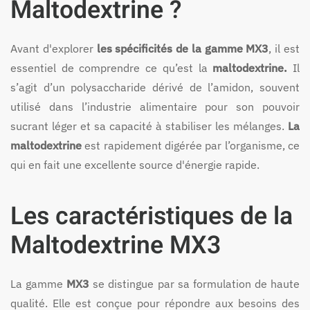
Maltodextrine ?
Avant d'explorer
les spécificités de la gamme MX3
, il est
essentiel de comprendre ce qu’est la
maltodextrine.
Il
s’agit d’un polysaccharide dérivé de l’amidon, souvent
utilisé dans l’industrie alimentaire pour son pouvoir
sucrant léger et sa capacité à stabiliser les mélanges.
La
maltodextrine
est rapidement digérée par l’organisme, ce
qui en fait une excellente source d'énergie rapide.
Les caractéristiques de la
Maltodextrine MX3
La gamme
MX3
se distingue par sa formulation de haute
qualité. Elle est conçue pour répondre aux besoins des