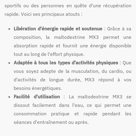
sportifs ou des personnes en quête d'une récupération
rapide. Voici ses principaux atouts :
Libération d'énergie rapide et soutenue
: Grâce à sa
composition, la maltodextrine MX3 permet une
absorption rapide et fournit une énergie disponible
tout au long de l'effort physique.
Adaptée à tous les types d'activités physiques
: Que
vous soyez adepte de la musculation, du cardio, ou
d'activités de longue durée, MX3 répond à vos
besoins énergétiques.
Facilité d'utilisation
: La maltodextrine MX3 se
dissout facilement dans l'eau, ce qui permet une
consommation pratique et rapide pendant les
séances d'entraînement ou après.