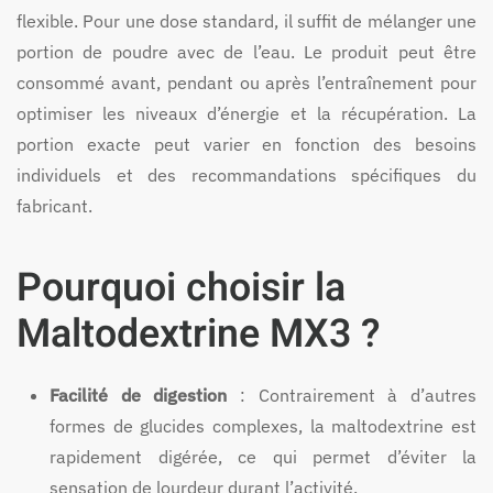
flexible. Pour une dose standard, il suffit de mélanger une
portion de poudre avec de l’eau. Le produit peut être
consommé avant, pendant ou après l’entraînement pour
optimiser les niveaux d’énergie et la récupération. La
portion exacte peut varier en fonction des besoins
individuels et des recommandations spécifiques du
fabricant.
Pourquoi choisir la
Maltodextrine MX3 ?
Facilité de digestion
: Contrairement à d’autres
formes de glucides complexes, la maltodextrine est
rapidement digérée, ce qui permet d’éviter la
sensation de lourdeur durant l’activité.