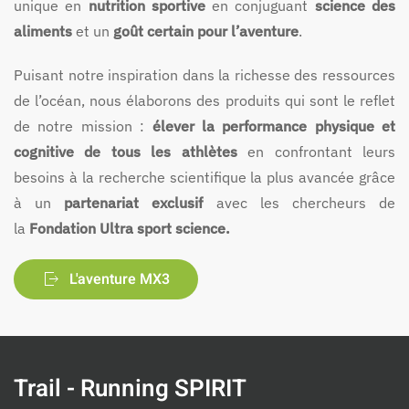
unique en
nutrition sportive
en conjuguant
science des
aliments
et un
goût certain pour l’aventure
.
Puisant notre inspiration dans la richesse des ressources
de l’océan, nous élaborons des produits qui sont le reflet
de notre mission :
élever la performance physique et
cognitive de tous les athlètes
en confrontant leurs
besoins à la recherche scientifique la plus avancée grâce
à un
partenariat exclusif
avec les chercheurs de
la
Fondation Ultra sport science.
L'aventure MX3
Trail - Running SPIRIT