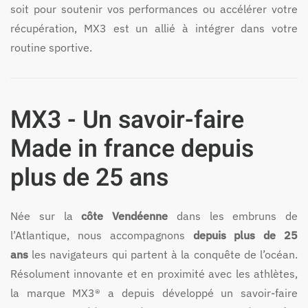
soit pour soutenir vos performances ou accélérer votre
récupération, MX3 est un allié à intégrer dans votre
routine sportive.
MX3 - Un savoir-faire
Made in france depuis
plus de 25 ans
Née sur la
côte Vendéenne
dans les embruns de
l’Atlantique, nous accompagnons
depuis plus de 25
ans
les navigateurs qui partent à la conquête de l’océan.
Résolument innovante et en proximité avec les athlètes,
la marque MX3® a depuis développé un savoir-faire