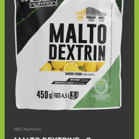
MX3 Nutrition