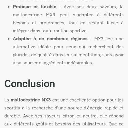
Pratique et flexible
: Avec ses deux saveurs, la
maltodextrine MX3 peut s'adapter à différents
besoins et préférences, tout en restant facile à
intégrer dans toute routine sportive.
Adaptée à de nombreux régimes
: MX3 est une
alternative idéale pour ceux qui recherchent des
glucides de qualité dans leur alimentation, sans avoir
à se soucier d’ingrédients indésirables.
Conclusion
La
maltodextrine MX3
est une excellente option pour les
sportifs à la recherche d’une source d’énergie rapide et
durable. Avec ses saveurs citron et neutre, elle répond
aux différents goûts et besoins des utilisateurs. Que ce