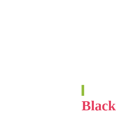
Black