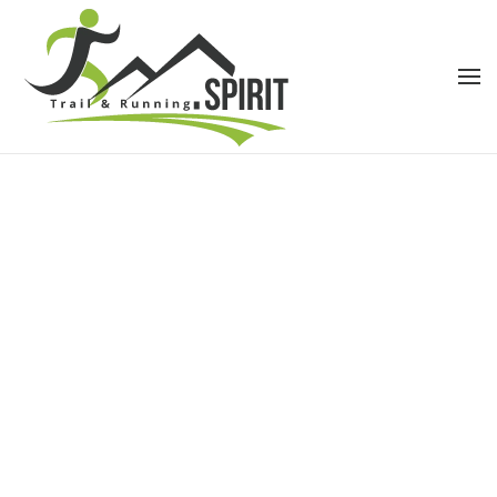
Accéder au contenu principal