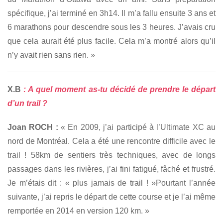
spécifique, j’ai terminé en 3h14. Il m’a fallu ensuite 3 ans et
6 marathons pour descendre sous les 3 heures. J’avais cru
que cela aurait été plus facile. Cela m’a montré alors qu’il
n’y avait rien sans rien. »
X.B
: A quel moment as-tu décidé de prendre le départ
d’un trail ?
Joan ROCH :
« En 2009, j’ai participé à l’Ultimate XC au
nord de Montréal. Cela a été une rencontre difficile avec le
trail ! 58km de sentiers très techniques, avec de longs
passages dans les rivières, j’ai fini fatigué, fâché et frustré.
Je m’étais dit : « plus jamais de trail ! »Pourtant l’année
suivante, j’ai repris le départ de cette course et je l’ai même
remportée en 2014 en version 120 km. »