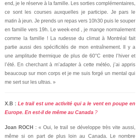
end, je le réserve à la famille. Les sorties complémentaires,
ce sont les courses auxquelles je participe. Je pars le
matin à jeun. Je prends un repas vers 10h30 puis le souper
en famille vers 19h. Le week-end , je mange normalement
comme la famille ! La rudesse du climat à Montréal fait
partie aussi des spécificités de mon entraînement. Il y a
une amplitude thermique de plus de 60°C entre l’hiver et
l’été. En cherchant à m’adapter à cette météo, j’ai appris
beaucoup sur mon corps et je me suis forgé un mental qui
me sert sur les ultras. »
X.B :
Le trail est une activité qui a le vent en poupe en
Europe. En est-il de même au Canada
?
Joan ROCH
: « Oui, le trail se développe très vite aussi,
même si on part de plus loin au Canada. Le nombre