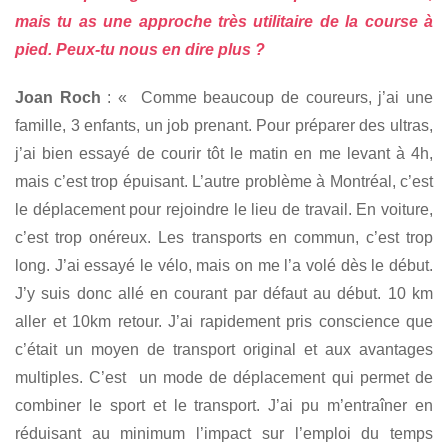
mais tu as une approche très utilitaire de la course à
pied. Peux-tu nous en dire plus ?
Joan Roch
: « Comme beaucoup de coureurs, j’ai une
famille, 3 enfants, un job prenant. Pour préparer des ultras,
j’ai bien essayé de courir tôt le matin en me levant à 4h,
mais c’est trop épuisant. L’autre problème à Montréal, c’est
le déplacement pour rejoindre le lieu de travail. En voiture,
c’est trop onéreux. Les transports en commun, c’est trop
long. J’ai essayé le vélo, mais on me l’a volé dès le début.
J’y suis donc allé en courant par défaut au début. 10 km
aller et 10km retour. J’ai rapidement pris conscience que
c’était un moyen de transport original et aux avantages
multiples. C’est un mode de déplacement qui permet de
combiner le sport et le transport. J’ai pu m’entraîner en
réduisant au minimum l’impact sur l’emploi du temps