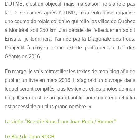
L’UTMB, c’est un objectif, mais ma saison ne s’arrête pas
là ! 3 semaines après l’UTMB, mon entreprise organise
une course de relais solidaire qui relie les villes de Québec
à Montréal soit 250 km. J’ai décidé de l’effectuer en solo !
Ensuite, je terminerai l’année par la Diagonale des Fous.
L’objectif à moyen terme est de participer au Tor des
Géants en 2016.
En marge, je vais retravailler les textes de mon blog afin de
publier un livre en mars 2016. Il s’agira d’un ouvrage dans
lequel seront compilés tous les textes et les photos de mon
blog. Il sera destiné au grand public pour montrer que
l’ultra
est accessible au plus grand nombre. »
La vidéo "Beastie Runs from Joan Roch / Runner"
Le Blog de Joan ROCH