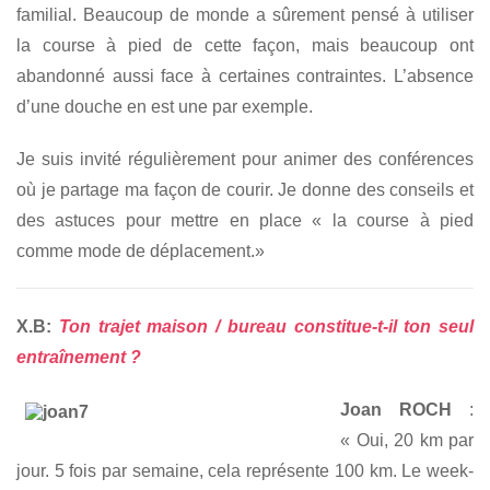
familial. Beaucoup de monde a sûrement pensé à utiliser
la course à pied de cette façon, mais beaucoup ont
abandonné aussi face à certaines contraintes. L’absence
d’une douche en est une par exemple.
Je suis invité régulièrement pour animer des conférences
où je partage ma façon de courir. Je donne des conseils et
des astuces pour mettre en place « la course à pied
comme mode de déplacement.»
X.B:
Ton trajet maison / bureau constitue-t-il ton seul
entraînement ?
Joan ROCH
:
« Oui, 20 km par
jour. 5 fois par semaine, cela représente 100 km. Le week-