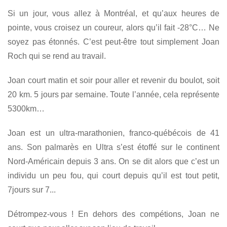
Si un jour, vous allez à Montréal, et qu’aux heures de
pointe, vous croisez un coureur, alors qu’il fait -28°C… Ne
soyez pas étonnés. C’est peut-être tout simplement Joan
Roch qui se rend au travail.
Joan court matin et soir pour aller et revenir du boulot, soit
20 km. 5 jours par semaine. Toute l’année, cela représente
5300km…
Joan est un ultra-marathonien, franco-québécois de 41
ans. Son palmarès en Ultra s’est étoffé sur le continent
Nord-Américain depuis 3 ans. On se dit alors que c’est un
individu un peu fou, qui court depuis qu’il est tout petit,
7jours sur 7...
Détrompez-vous ! En dehors des compétions, Joan ne