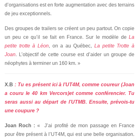
d’organisations est en forte augmentation avec des terrains
de jeu exceptionnels.
Des groupes de trailers se créent un peu partout. On copie
un peu ce qu’il se fait en France. Sur le modèle de
La
petite trotte à Léon
, on a au Québec,
La petite Trotte à
Joan
. L’objectif de cette course est d’aider un groupe de
néophytes à terminer un 160 km. »
X.B
: Tu es présent ici à l’UT4M, comme coureur (Joan
a couru le 40 km Vercors)et comme conférencier. Tu
seras aussi au départ de l’UTMB. Ensuite, prévois-tu
une coupure ?
Joan Roch :
« J’ai profité de mon passage en France
pour être présent à l’UT4M, qui est une belle organisation.