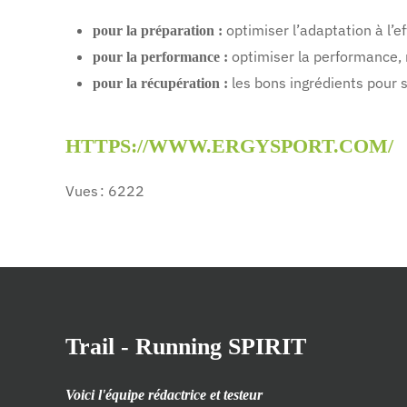
optimiser l’adaptation à l’ef
pour la préparation :
optimiser la performance, 
pour la performance :
les bons ingrédients pour 
pour la récupération :
HTTPS://WWW.ERGYSPORT.COM/
Vues : 6222
Trail - Running SPIRIT
Voici l'équipe rédactrice et testeur