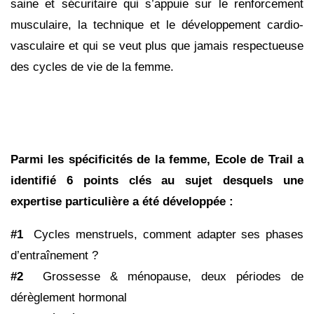
saine et sécuritaire qui s’appuie sur le renforcement
musculaire, la technique et le développement cardio-
vasculaire et qui se veut plus que jamais respectueuse
des cycles de vie de la femme.
Parmi les spécificités de la femme, Ecole de Trail a
identifié 6 points clés au sujet desquels une
expertise particulière a été développée :
#1
Cycles menstruels, comment adapter ses phases
d
’
entraînement ?
#2
Grossesse & ménopause, deux périodes de
dérèglement hormonal