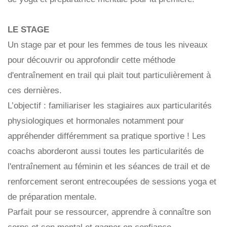
LE STAGE
Un stage par et pour les femmes de tous les niveaux
pour découvrir ou approfondir cette méthode
d'entraînement en trail qui plait tout particulièrement à
ces dernières.
L’objectif :
familiariser les stagiaires aux particularités
physiologiques et hormonales notamment pour
appréhender différemment sa pratique sportive
! Les
coachs aborderont aussi toutes les particularités de
l'entraînement au féminin et les séances de trail et de
renforcement seront entrecoupées de sessions yoga et
de préparation mentale.
Parfait pour se ressourcer, apprendre à connaître son
corps et son mental et gagner en confiance.