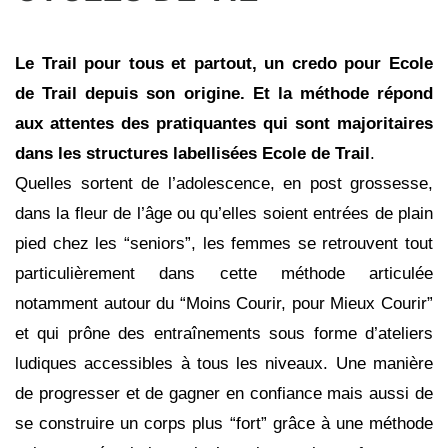
Le Trail pour tous et partout, un credo pour Ecole
de Trail depuis son origine. Et la méthode répond
aux attentes des pratiquantes qui sont majoritaires
dans les structures labellisées Ecole de
Trail
.
Quelles sortent de l’adolescence, en post grossesse,
dans la fleur de l’âge ou qu’elles soient entrées de plain
pied chez les “seniors”, les femmes se retrouvent tout
particulièrement dans cette méthode articulée
notamment autour du “Moins Courir, pour Mieux Courir”
et qui prône des entraînements sous forme d’ateliers
ludiques accessibles à tous les niveaux. Une manière
de progresser et de gagner en confiance mais aussi de
se construire un corps plus “fort” grâce à une méthode