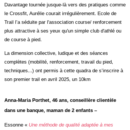
Davantage tournée jusque-là vers des pratiques comme
le Crossfit, Aurélie courait irrégulièrement. Ecole de
Trail l’a séduite par l'association course/ renforcement
plus attractive à ses yeux qu'un simple club d'athlé ou
de course à pied.
La dimension collective, ludique et des séances
complètes (mobilité, renforcement, travail du pied,
techniques...) ont permis à cette quadra de s
’
inscrire à
son premier trail en avril 2025, un 10km
Anna-Maria Porthet, 46 ans, conseillère clientèle
dans une banque, maman de 2 enfants –
Essonne «
Une méthode de qualité adaptée à mes