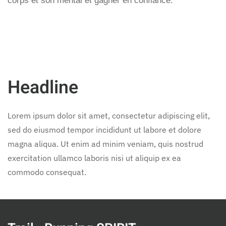
Headline
Lorem ipsum dolor sit amet, consectetur adipiscing elit,
sed do eiusmod tempor incididunt ut labore et dolore
magna aliqua. Ut enim ad minim veniam, quis nostrud
exercitation ullamco laboris nisi ut aliquip ex ea
commodo consequat.