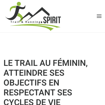
Accéder au contenu principal
LE TRAIL AU FÉMININ,
ATTEINDRE SES
OBJECTIFS EN
RESPECTANT SES
CYCLES DE VIE