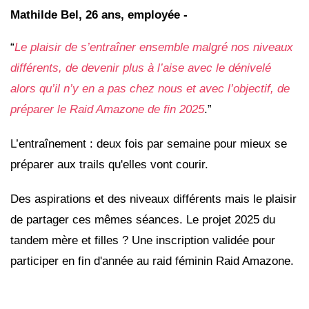
Mathilde Bel, 26 ans, employée -
“
Le plaisir de s’entraîner ensemble malgré nos niveaux
différents, de devenir plus à l’aise avec le dénivelé
alors qu’il n’y en a pas chez nous et avec l’objectif, de
préparer le Raid Amazone de fin 2025
.”
L’entraînement : deux fois par semaine pour mieux se
préparer aux trails qu'elles vont courir.
Des aspirations et des niveaux différents mais le plaisir
de partager ces mêmes séances. Le projet 2025 du
tandem mère et filles ? Une inscription validée pour
participer en fin d'année au raid féminin Raid Amazone.