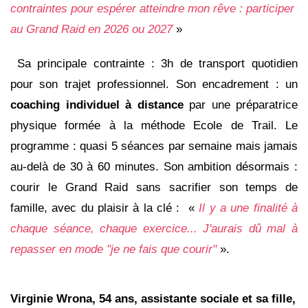
contraintes pour espérer atteindre mon rêve : participer
au Grand Raid en 2026 ou 2027
»
Sa principale contrainte : 3h de transport quotidien
pour son trajet professionnel. Son encadrement : un
coaching individuel à distance
par une préparatrice
physique formée à la méthode Ecole de Trail. Le
programme : quasi 5 séances par semaine mais jamais
au-delà de 30 à 60 minutes. Son ambition désormais :
courir le Grand Raid sans sacrifier son temps de
famille, avec du plaisir à la clé : «
Il y a une finalité à
chaque séance, chaque exercice... J'aurais dû mal à
repasser en mode "je ne fais que courir"
».
Virginie Wrona, 54 ans, assistante sociale et sa fille,