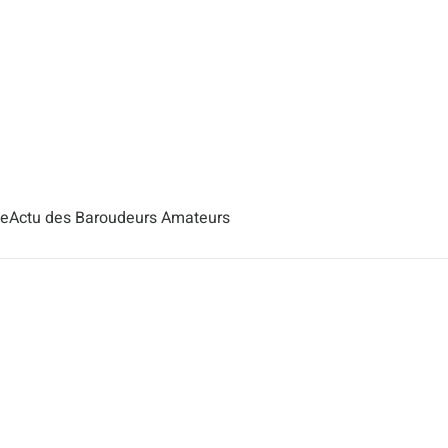
se
Actu des Baroudeurs Amateurs