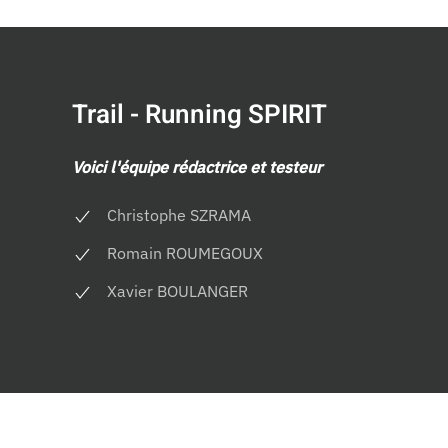
Trail - Running SPIRIT
Voici l'équipe rédactrice et testeur
Christophe SZRAMA
Romain ROUMEGOUX
Xavier BOULANGER