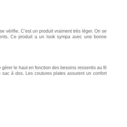
 vérifie. C’est un produit vraiment très léger. On se
ents. Ce produit a un look sympa avec une bonne
 gérer le haut en fonction des besoins ressentis au fil
e sac à dos. Les coutures plates assurent un confort