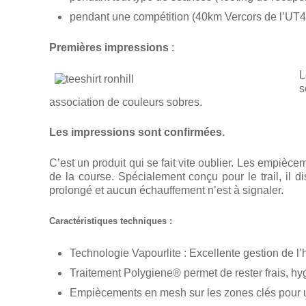
pendant une compétition (40km Ver
Premières impressions
:
s
association de couleurs sobres.
Les impressions sont confirmées.
C’est un produit qui se fait vite oublier. Les empièce
de la course. Spécialement conçu pour le trail, il 
prolongé et aucun échauffement n’est à signaler.
Caractéristiques techniques :
Technologie Vapourlite : Excellente gestion de l’
Traitement Polygiene® permet de rester frais, hy
Empiècements en mesh sur les zones clés pour u