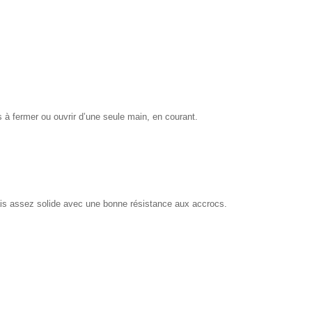
és à fermer ou ouvrir d’une seule main, en courant.
mais assez solide avec une bonne résistance aux accrocs.