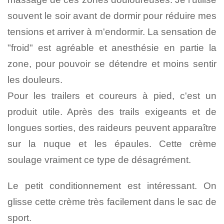
souvent le soir avant de dormir pour réduire mes
tensions et arriver à m'endormir. La sensation de
"froid" est agréable et anesthésie en partie la
zone, pour pouvoir se détendre et moins sentir
les douleurs.
Pour les trailers et coureurs à pied, c'est un
produit utile. Après des trails exigeants et de
longues sorties, des raideurs peuvent apparaître
sur la nuque et les épaules. Cette crème
soulage vraiment ce type de désagrément.
Le petit conditionnement est intéressant. On
glisse cette crème très facilement dans le sac de
sport.