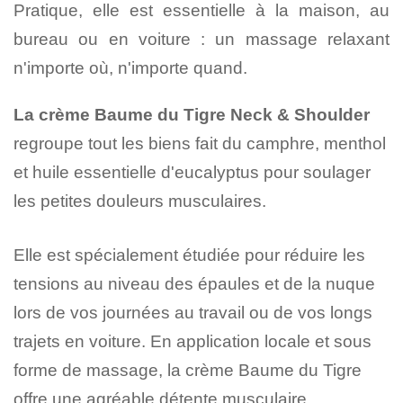
Pratique, elle est essentielle à la maison, au
bureau ou en voiture : un massage relaxant
n'importe où, n'importe quand.
La crème Baume du Tigre Neck & Shoulder
regroupe tout les biens fait du camphre, menthol
et huile essentielle d'eucalyptus pour soulager
les petites douleurs musculaires.
Elle est spécialement étudiée pour réduire les
tensions au niveau des épaules et de la nuque
lors de vos journées au travail ou de vos longs
trajets en voiture. En application locale et sous
forme de massage, la crème Baume du Tigre
offre une agréable détente musculaire.