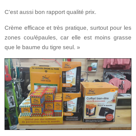
C'est aussi bon rapport qualité prix.
Crème efficace et très pratique, surtout pour les
zones cou/épaules, car elle est moins grasse
que le baume du tigre seul. »