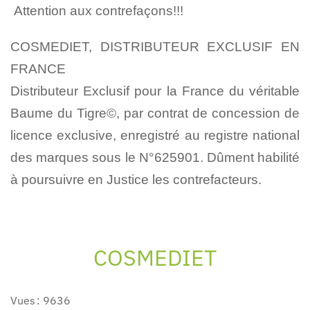
Attention aux contrefaçons!!!
COSMEDIET, DISTRIBUTEUR EXCLUSIF EN
FRANCE
Distributeur Exclusif pour la France du véritable
Baume du Tigre©, par contrat de concession de
licence exclusive, enregistré au registre national
des marques sous le N°625901. Dûment habilité
à poursuivre en Justice les contrefacteurs.
COSMEDIET
Vues : 9636