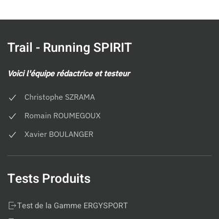
Trail - Running SPIRIT
Voici l'équipe rédactrice et testeur
Christophe SZRAMA
Romain ROUMEGOUX
Xavier BOULANGER
Tests Produits
Test de la Gamme ERGYSPORT