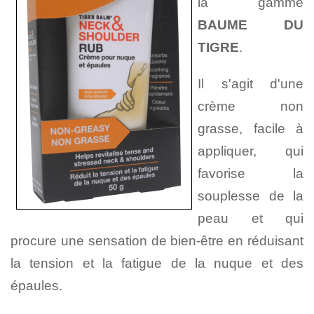
la gamme
BAUME DU
TIGRE
.
Il s'agit d'une
crème non
grasse, facile à
appliquer, qui
favorise la
souplesse de la
peau et qui
procure une sensation de bien-être en réduisant
la tension et la fatigue de la nuque et des
épaules.