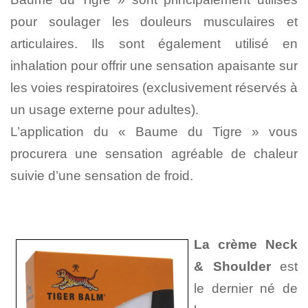
pour soulager les douleurs musculaires et
articulaires. Ils sont également utilisé en
inhalation pour offrir une sensation apaisante sur
les voies respiratoires (exclusivement réservés à
un usage externe pour adultes).
L’application du « Baume du Tigre » vous
procurera une sensation agréable de chaleur
suivie d’une sensation de froid.
La crème Neck
& Shoulder
est
le dernier né de