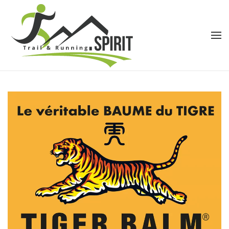
Accéder au contenu principal