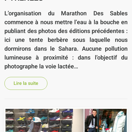
L’organisation du Marathon Des Sables
commence à nous mettre l’eau à la bouche en
publiant des photos des éditions précédentes :
ici une tente berbère sous laquelle nous
dormirons dans le Sahara. Aucune pollution
lumineuse à proximité : dans l’objectif du
photographe la voie lactée…
Lire la suite