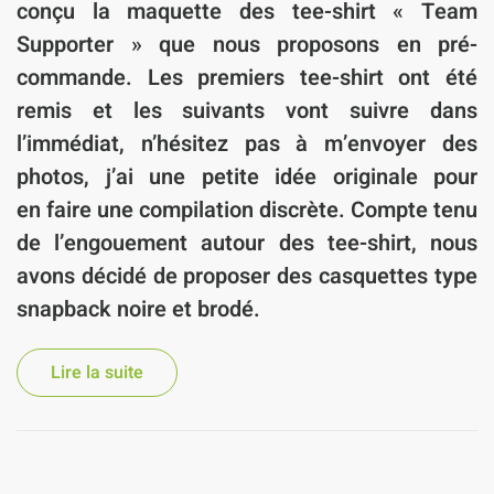
conçu la maquette des tee-shirt « Team
Supporter » que nous proposons en pré-
commande. Les premiers tee-shirt ont été
remis et les suivants vont suivre dans
l’immédiat, n’hésitez pas à m’envoyer des
photos, j’ai une petite idée originale pour
en faire une compilation discrète. Compte tenu
de l’engouement autour des tee-shirt, nous
avons décidé de proposer des casquettes type
snapback noire et brodé.
Lire la suite