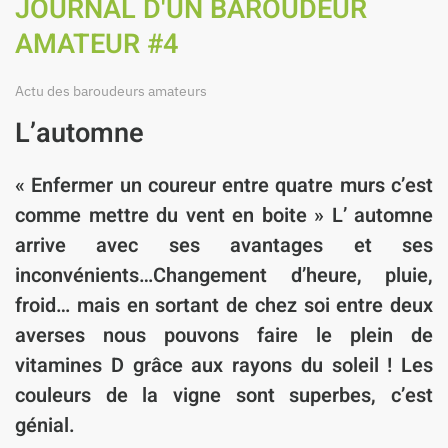
JOURNAL D'UN BAROUDEUR
AMATEUR #4
Actu des baroudeurs amateurs
L’automne
« Enfermer un coureur entre quatre murs c’est
comme mettre du vent en boite » L’ automne
arrive avec ses avantages et ses
inconvénients…Changement d’heure, pluie,
froid… mais en sortant de chez soi entre deux
averses nous pouvons faire le plein de
vitamines D grâce aux rayons du soleil ! Les
couleurs de la vigne sont superbes, c’est
génial.