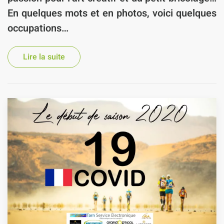
En quelques mots et en photos, voici quelques
occupations…
Lire la suite