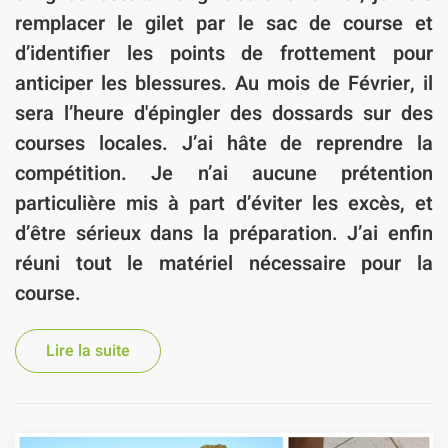
remplacer le gilet par le sac de course et
d’identifier les points de frottement pour
anticiper les blessures. Au mois de Février, il
sera l’heure d'épingler des dossards sur des
courses locales. J’ai hâte de reprendre la
compétition. Je n’ai aucune prétention
particulière mis à part d’éviter les excès, et
d’être sérieux dans la préparation. J’ai enfin
réuni tout le matériel nécessaire pour la
course.
Lire la suite