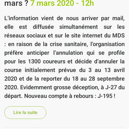
mars ?
7 mars 2020 - 12h
L’information vient de nous arriver par mail,
elle est diffusée simultanément sur les
réseaux sociaux et sur le site internet du MDS
: en raison de la crise sanitaire, l’organisation
préfère anticiper l’annulation qui se profile
pour les 1300 coureurs et décide d’annuler
la
course initialement prévue du 3 au 13 avril
2020
et de la reporter
du 18 au 28 septembre
2020
. Evidemment grosse déception,
à J-27 du
départ. Nouveau compte à rebours : J-195 !
Lire la suite