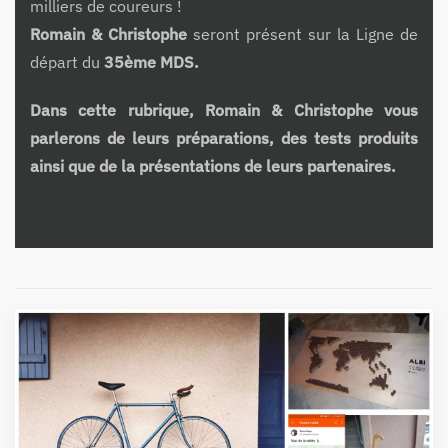
milliers de coureurs !
Romain & Christophe
seront présent sur la Ligne de
départ du
35ème MDS.
Dans cette rubrique, Romain & Christophe vous
parlerons de leurs préparations, des tests produits
ainsi que de la présentations de leurs partenaires.