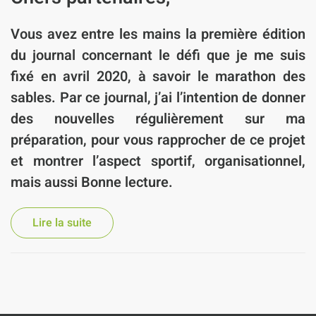
Vous avez entre les mains la première édition
du journal concernant le défi que je me suis
fixé en avril 2020, à savoir le marathon des
sables. Par ce journal, j’ai l’intention de donner
des nouvelles régulièrement sur ma
préparation, pour vous rapprocher de ce projet
et montrer l’aspect sportif, organisationnel,
mais aussi Bonne lecture.
Lire la suite