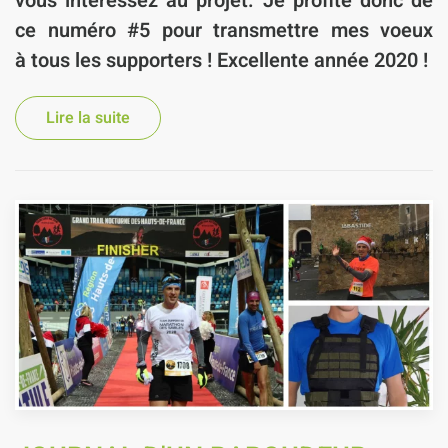
vous intéressez au projet. Je profite donc de
ce numéro #5 pour transmettre mes voeux
à tous les supporters ! Excellente année 2020 !
Lire la suite