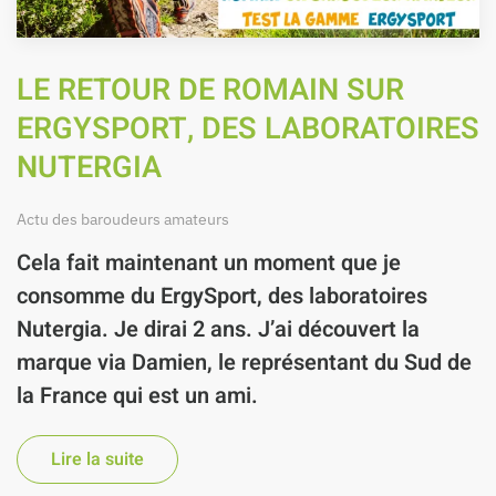
LE RETOUR DE ROMAIN SUR
ERGYSPORT, DES LABORATOIRES
NUTERGIA
Actu des baroudeurs amateurs
Cela fait maintenant un moment que je
consomme du
ErgySport
,
des laboratoires
Nutergia
. Je dirai 2 ans. J’ai découvert la
marque via
Damien
, le représentant du Sud de
la France qui est un ami.
Lire la suite