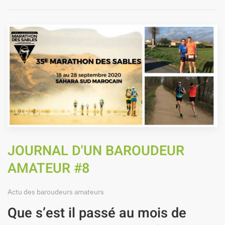
JOURNAL D'UN BAROUDEUR
AMATEUR #8
Actu des baroudeurs amateurs
Que s’est il passé au mois de