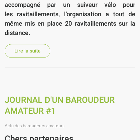
accompagné par un suiveur vélo pour
les ravitaillements, l’organisation a tout de
même mis en place 20 ravitaillements sur la
distance.
Lire la suite
JOURNAL D'UN BAROUDEUR
AMATEUR #1
Actu des baroudeurs amateurs
Chers partenaires,