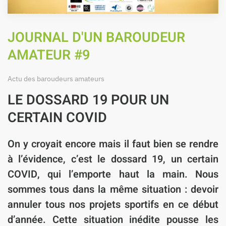
JOURNAL D'UN BAROUDEUR
AMATEUR #9
Actu des baroudeurs amateurs
LE DOSSARD 19 POUR UN
CERTAIN COVID
On y croyait encore mais il faut bien se rendre
à l’évidence,
c’est le dossard 19
, un certain
COVID
, qui l’emporte haut la main. Nous
sommes tous dans la même situation : devoir
annuler tous nos projets sportifs en ce début
d’année. Cette situation inédite pousse les