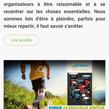
organisateurs à être raisonnable et à se
recentrer sur les choses essentielles. Nous
sommes loin d’être à plaindre, parfois pour
mieux repartir, il faut savoir s’arrêter.
Lire la suite