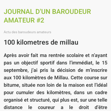
JOURNAL D'UN BAROUDEUR
AMATEUR #2
Actu des baroudeurs amateurs
100 kilometres de millau
Après avoir fait ma rentrée scolaire et n’ayant
pas un objectif sportif dans l’immédiat, le 15
septembre, j’ai pris la décision de m’inscrire
aux 100 kilomètres de Millau. Cette course sur
bitume, située non loin de la maison est l’idéal
pour cumuler des kilomètres, dans un cadre
organisé et structuré, qui plus est, sur une telle
distance le coureur a le droit d’être