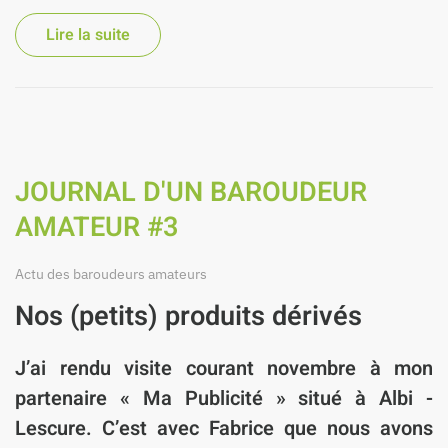
Lire la suite
JOURNAL D'UN BAROUDEUR
AMATEUR #3
Actu des baroudeurs amateurs
Nos (petits) produits dérivés
J’ai rendu visite courant novembre à mon
partenaire « Ma Publicité » situé à Albi -
Lescure. C’est avec Fabrice que nous avons