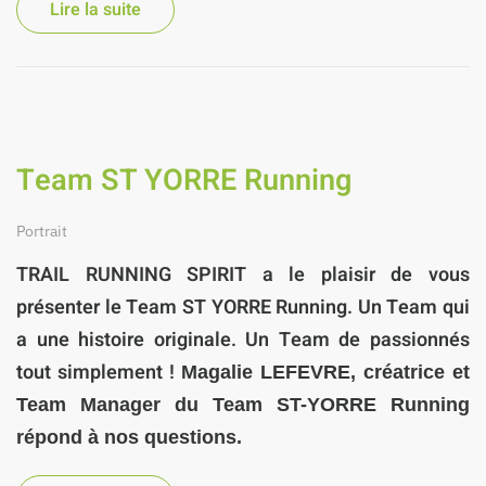
Lire la suite
Team ST YORRE Running
Portrait
TRAIL RUNNING SPIRIT
a le plaisir de vous
présenter
le Team ST YORRE Running.
Un Team qui
a une histoire originale. Un Team de passionnés
tout simplement !
Magalie LEFEVRE,
créatrice et
Team Manager du
Team ST-YORRE Running
répond à nos questions.