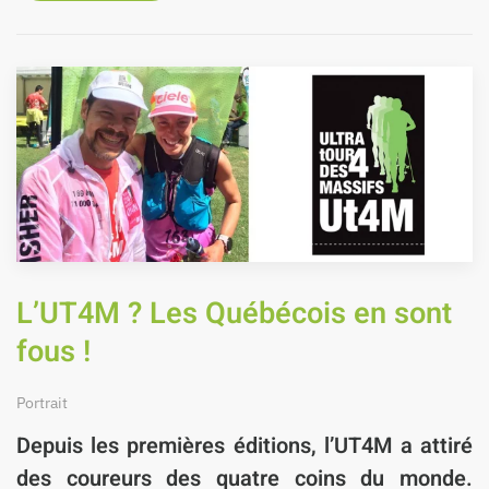
L’UT4M ? Les Québécois en sont
fous !
Portrait
Depuis les premières éditions,
l’UT4M
a attiré
des coureurs des quatre coins du monde.