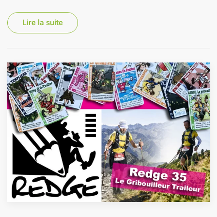
Lire la suite