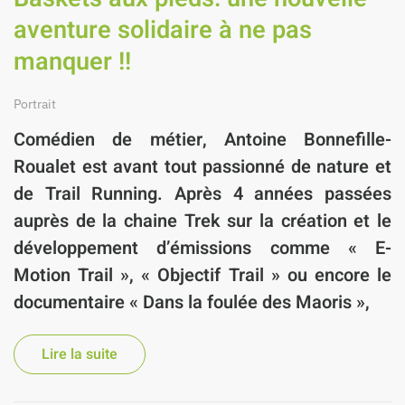
aventure solidaire à ne pas
manquer !!
Portrait
Comédien de métier,
Antoine Bonnefille-
Roualet
est avant tout passionné de nature et
de
Trail Running.
Après 4 années passées
auprès de la chaine Trek sur la création et le
développement d’émissions comme «
E-
Motion Trail
», «
Objectif Trail
» ou encore le
documentaire «
Dans la foulée des Maoris
»,
Lire la suite