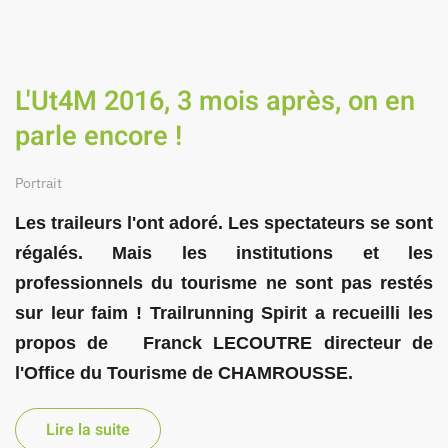
L'Ut4M 2016, 3 mois après, on en
parle encore !
Portrait
Les traileurs l'ont adoré. Les spectateurs se sont
régalés. Mais les institutions et les
professionnels du tourisme ne sont pas restés
sur leur faim !
Trailrunning Spirit
a recueilli les
propos de
Franck LECOUTRE
directeur de
l'Office du Tourisme de CHAMROUSSE
.
Lire la suite