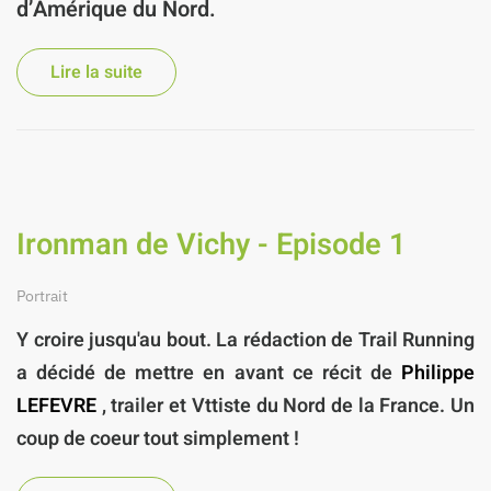
d’Amérique du Nord.
Lire la suite
Ironman de Vichy - Episode 1
Portrait
Y croire jusqu'au bout.
La rédaction de Trail Running
a décidé de mettre en avant ce récit de
Philippe
LEFEVRE
, trailer et Vttiste du Nord de la France. Un
coup de coeur tout simplement !