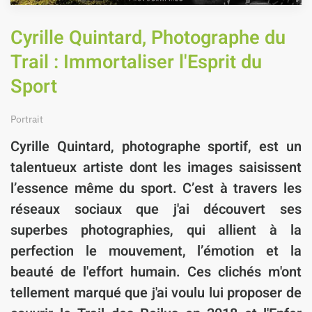
Cyrille Quintard, Photographe du
Trail : Immortaliser l'Esprit du
Sport
Portrait
Cyrille Quintard, photographe sportif
, est un
talentueux artiste dont les images saisissent
l’essence même du sport. C’est à travers les
réseaux sociaux que j'ai découvert ses
superbes photographies, qui allient à la
perfection le mouvement, l’émotion et la
beauté de l'effort humain. Ces clichés m'ont
tellement marqué que j'ai voulu lui proposer de