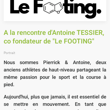
A la rencontre d'Antoine TESSIER,
co fondateur de "Le FOOTING"
Portrait
Nous sommes Pierrick & Antoine, deux
anciens athlètes de haut-niveau partageant la
même passion pour le sport et la course à
pied.
Aujourd'hui, plus que jamais, il est essentiel de
se mettre en mouvement. En tant que