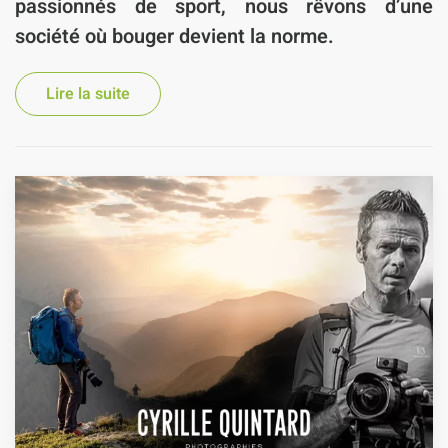
passionnés de sport, nous rêvons d’une
société où
bouger devient la norme
.
Lire la suite