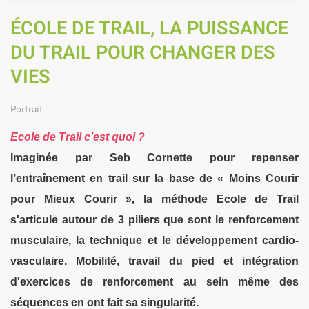
ÉCOLE DE TRAIL, LA PUISSANCE
DU TRAIL POUR CHANGER DES
VIES
Portrait
Ecole de Trail c’est quoi ?
Imaginée par Seb Cornette pour repenser
l’entraînement en trail sur la base de « Moins Courir
pour Mieux Courir », la méthode Ecole de Trail
s'articule autour de 3 piliers que sont le renforcement
musculaire, la technique et le développement cardio-
vasculaire. Mobilité, travail du pied et intégration
d'exercices de renforcement au sein même des
séquences en ont fait sa singularité.