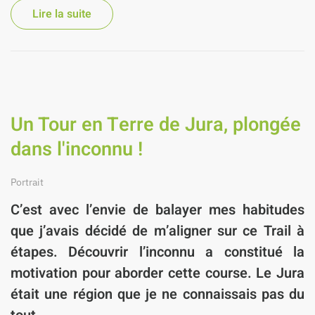
Lire la suite
Un Tour en Terre de Jura, plongée
dans l'inconnu !
Portrait
C’est avec l’envie de balayer mes habitudes
que j’avais décidé de m’aligner sur ce Trail à
étapes. Découvrir l’inconnu a constitué la
motivation pour aborder cette course. Le Jura
était une région que je ne connaissais pas du