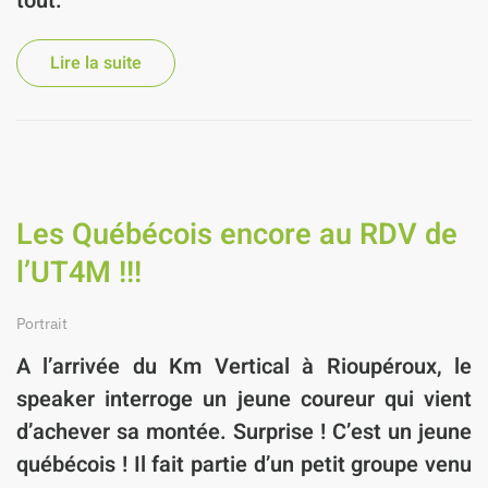
tout.
Lire la suite
Les Québécois encore au RDV de
l’UT4M !!!
Portrait
A l’arrivée du Km Vertical à Rioupéroux,
le
speaker interroge un jeune coureur qui vient
d’achever sa montée. Surprise ! C’est un jeune
québécois ! Il fait partie d’un petit groupe venu