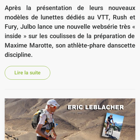
Après la présentation de
leurs nouveaux
modèles de lunettes dédiés au VTT, Rush et
Fury, Julbo
lance une nouvelle websérie très «
inside
» sur les coulisses de la préparation de
Maxime Marotte
, son athlète-phare danscette
discipline.
Lire la suite