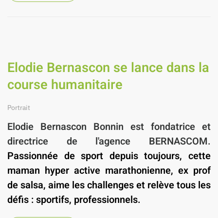
Elodie Bernascon se lance dans la
course humanitaire
Portrait
Elodie Bernascon Bonnin est fondatrice et
directrice de l'agence BERNASCOM.
Passionnée de sport depuis toujours, cette
maman hyper active marathonienne, ex prof
de salsa, aime les challenges et relève tous les
défis : sportifs, professionnels.