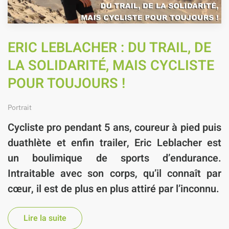
ERIC LEBLACHER : DU TRAIL, DE
LA SOLIDARITÉ, MAIS CYCLISTE
POUR TOUJOURS !
Portrait
Cycliste pro pendant 5 ans
, coureur à pied puis
duathlète et enfin trailer,
Eric Leblacher
est
un boulimique de sports d’endurance.
Intraitable avec son corps, qu’il connaît par
cœur, il est de plus en plus attiré par l’inconnu.
Lire la suite