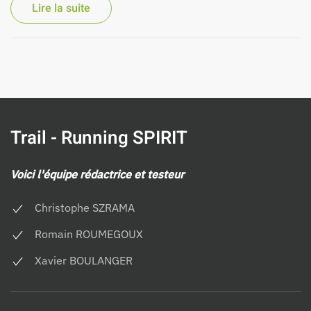
Lire la suite
Trail - Running SPIRIT
Voici l'équipe rédactrice et testeur
Christophe SZRAMA
Romain ROUMEGOUX
Xavier BOULANGER