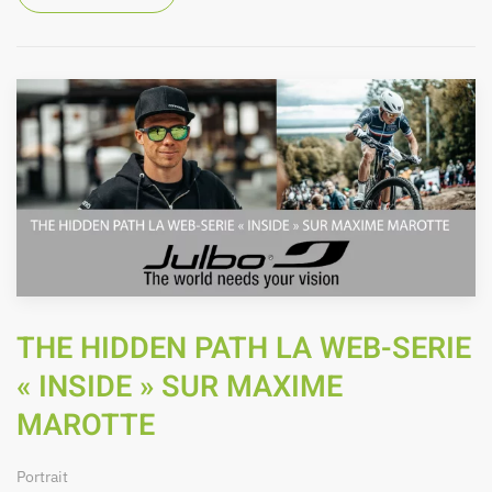
THE HIDDEN PATH LA WEB-SERIE
« INSIDE » SUR MAXIME
MAROTTE
Portrait