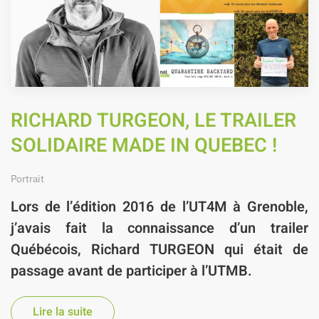
RICHARD TURGEON, LE TRAILER
SOLIDAIRE MADE IN QUEBEC !
Portrait
Lors de l’édition 2016 de l’UT4M à Grenoble
,
j’avais fait la connaissance d’un trailer
Québécois, Richard TURGEON
qui était de
passage avant de participer à l’
UTMB
.
Lire la suite