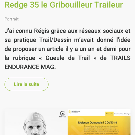
Redge 35 le Gribouilleur Traileur
Portrait
J’ai connu
Régis
grâce aux réseaux sociaux et
sa pratique Trail/Dessin m’avait donné l’idée
de proposer un article il y a un an et demi pour
la rubrique «
Gueule de Trail » de TRAILS
ENDURANCE MAG
.
Lire la suite