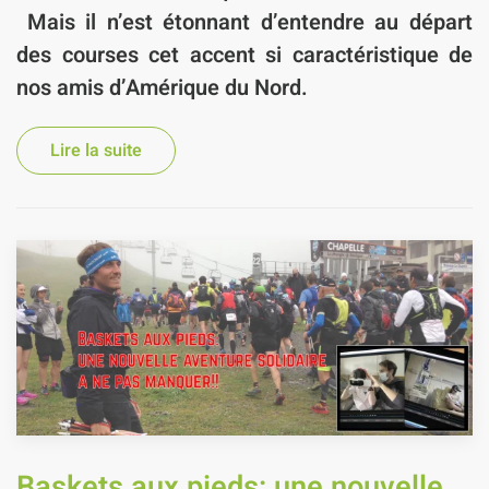
Mais il n’est étonnant d’entendre au départ
des courses cet accent si caractéristique de
nos amis d’Amérique du Nord.
Lire la suite
Baskets aux pieds: une nouvelle